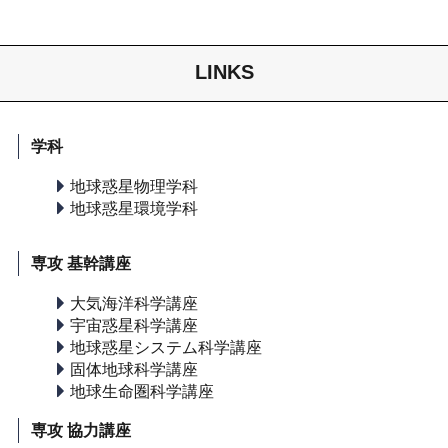
LINKS
学科
地球惑星物理学科
地球惑星環境学科
専攻 基幹講座
大気海洋科学講座
宇宙惑星科学講座
地球惑星システム科学講座
固体地球科学講座
地球生命圏科学講座
専攻 協力講座