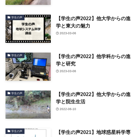
【学生の声2022】他大学からの進
学生の声
学と東大の魅力
2023-03-06
【学生の声2022】他学科からの進
学生の声
学と研究
2023-03-06
【学生の声2022】他大学からの進
学生の声
学と院生生活
2022-06-10
【学生の声2021】地球惑星科学専
学生の声