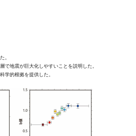
た。
層で地震が巨大化しやすいことを説明した。
科学的根拠を提供した。