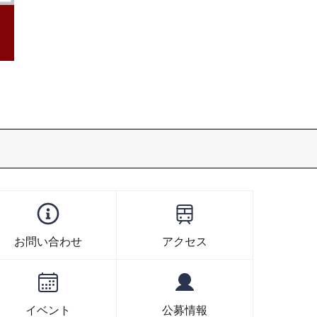
お問い合わせ
アクセス
イベント
公募情報