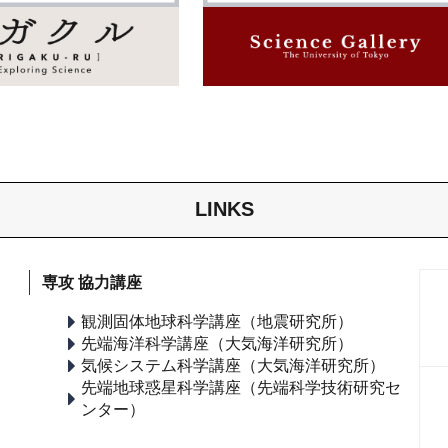
LINKS
専攻 協力講座
観測固体地球科学講座（地震研究所）
先端海洋科学講座（大気海洋研究所）
気候システム科学講座（大気海洋研究所）
先端地球惑星科学講座（先端科学技術研究セ
ンター）