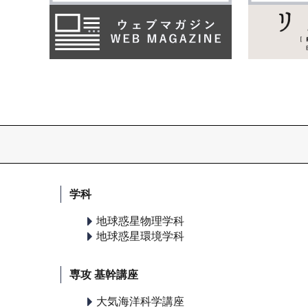
学科
地球惑星物理学科
地球惑星環境学科
専攻 基幹講座
大気海洋科学講座