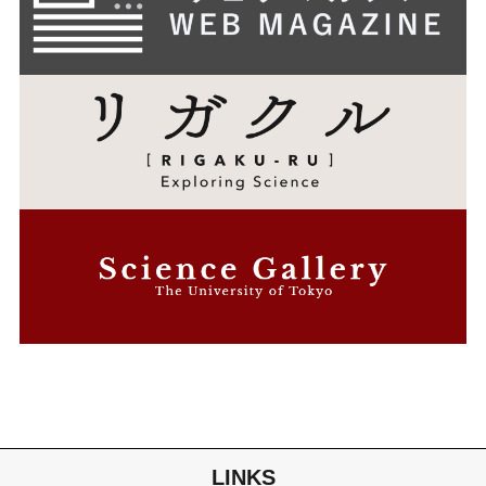
LINKS