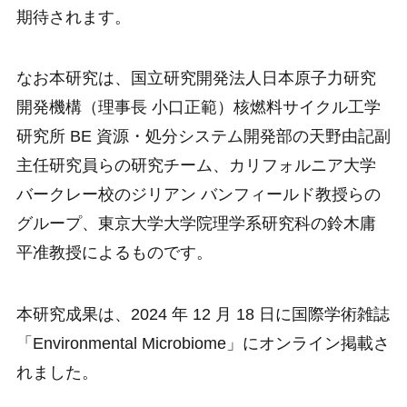
期待されます。
なお本研究は、国立研究開発法人日本原子力研究
開発機構（理事長 小口正範）核燃料サイクル工学
研究所 BE 資源・処分システム開発部の天野由記副
主任研究員らの研究チーム、カリフォルニア大学
バークレー校のジリアン バンフィールド教授らの
グループ、東京大学大学院理学系研究科の鈴木庸
平准教授によるものです。
本研究成果は、2024 年 12 月 18 日に国際学術雑誌
「Environmental Microbiome」にオンライン掲載さ
れました。