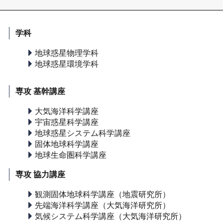
学科
地球惑星物理学科
地球惑星環境学科
専攻 基幹講座
大気海洋科学講座
宇宙惑星科学講座
地球惑星システム科学講座
固体地球科学講座
地球生命圏科学講座
専攻 協力講座
観測固体地球科学講座（地震研究所）
先端海洋科学講座（大気海洋研究所）
気候システム科学講座（大気海洋研究所）