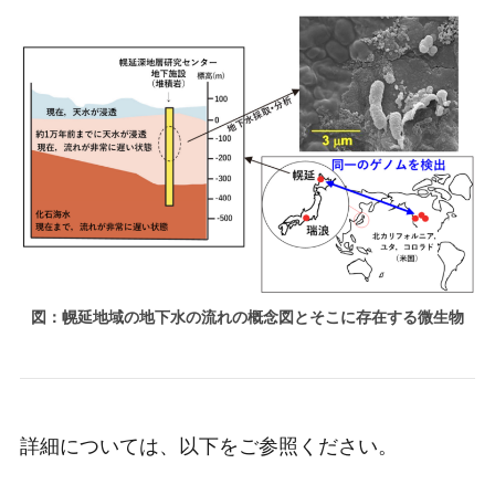
図：幌延地域の地下水の流れの概念図とそこに存在する微生物
詳細については、以下をご参照ください。