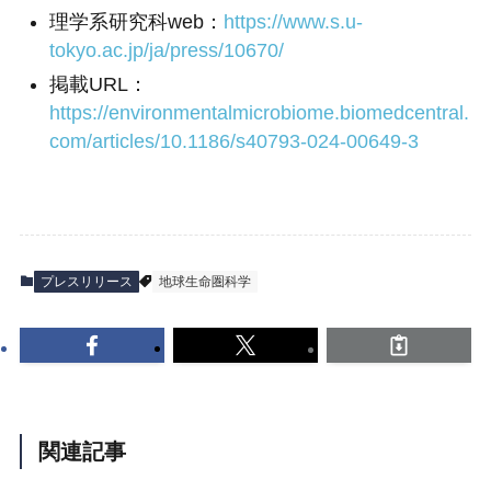
理学系研究科web：
https://www.s.u-
tokyo.ac.jp/ja/press/10670/
掲載URL：
https://environmentalmicrobiome.biomedcentral.
com/articles/10.1186/s40793-024-00649-3
プレスリリース
地球生命圏科学
関連記事