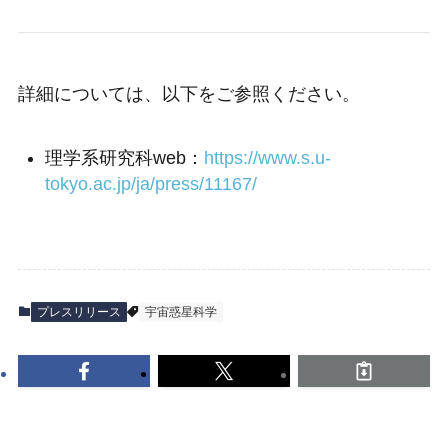
詳細については、以下をご参照ください。
理学系研究科web：
https://www.s.u-
tokyo.ac.jp/ja/press/11167/
プレスリリース
宇宙惑星科学