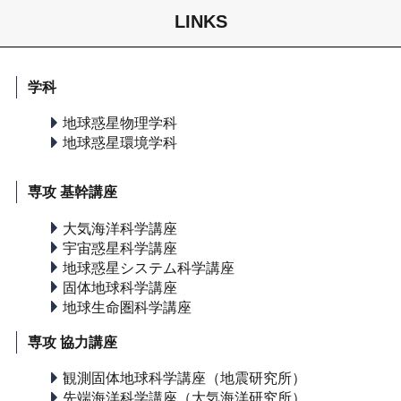
LINKS
学科
地球惑星物理学科
地球惑星環境学科
専攻 基幹講座
大気海洋科学講座
宇宙惑星科学講座
地球惑星システム科学講座
固体地球科学講座
地球生命圏科学講座
専攻 協力講座
観測固体地球科学講座（地震研究所）
先端海洋科学講座（大気海洋研究所）