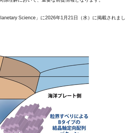
 Planetary Science」に2026年1月21日（水）に掲載されまし