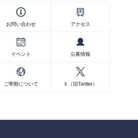
お問い合わせ
アクセス
イベント
公募情報
ご寄附について
Ｘ（旧Twitter）