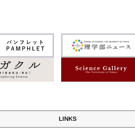
LINKS