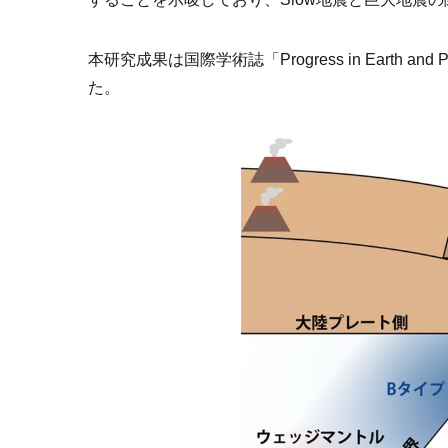
本研究成果は国際学術誌「Progress in Earth and
た。