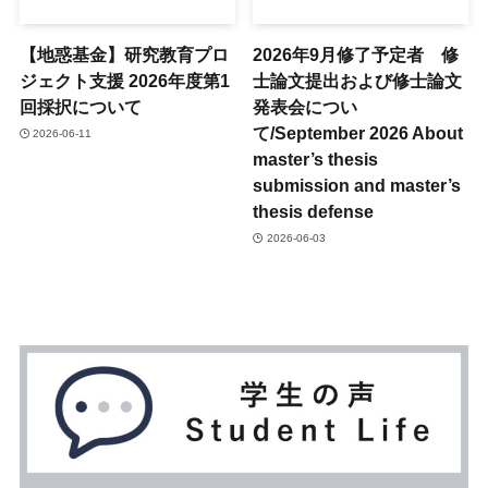
【地惑基金】研究教育プロ
2026年9月修了予定者 修
ジェクト支援 2026年度第1
士論文提出および修士論文
回採択について
発表会につい
て/September 2026 About
2026-06-11
master’s thesis
submission and master’s
thesis defense
2026-06-03