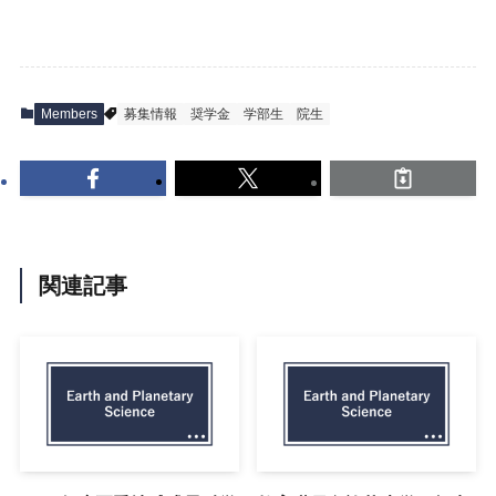
Members
募集情報
奨学金
学部生
院生
関連記事