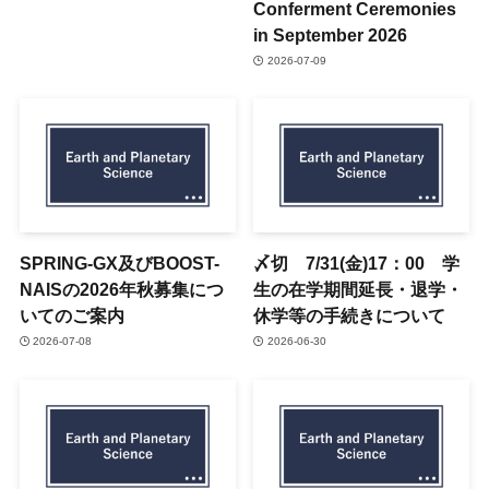
Conferment Ceremonies
in September 2026
2026-07-09
SPRING-GX及びBOOST-
〆切 7/31(金)17：00 学
NAISの2026年秋募集につ
生の在学期間延長・退学・
いてのご案内
休学等の手続きについて
2026-07-08
2026-06-30