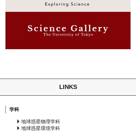
LINKS
学科
地球惑星物理学科
地球惑星環境学科