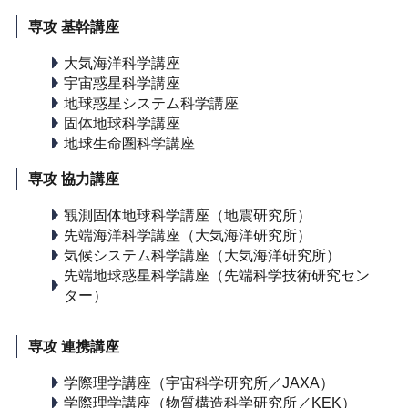
専攻 基幹講座
大気海洋科学講座
宇宙惑星科学講座
地球惑星システム科学講座
固体地球科学講座
地球生命圏科学講座
専攻 協力講座
観測固体地球科学講座（地震研究所）
先端海洋科学講座（大気海洋研究所）
気候システム科学講座（大気海洋研究所）
先端地球惑星科学講座（先端科学技術研究セン
ター）
専攻 連携講座
学際理学講座（宇宙科学研究所／JAXA）
学際理学講座（物質構造科学研究所／KEK）