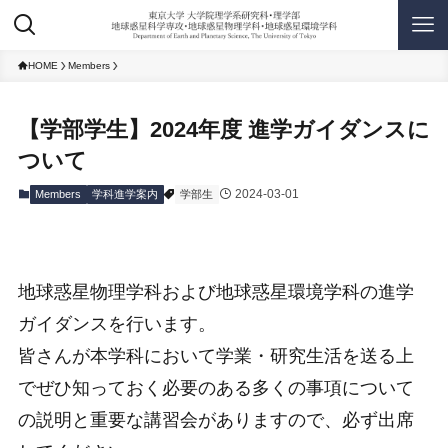
HOME
Members
【学部学生】2024年度 進学ガイダンスに
ついて
2024-03-01
Members
学科進学案内
学部生
地球惑星物理学科および地球惑星環境学科の進学
ガイダンスを行います。
皆さんが本学科において学業・研究生活を送る上
でぜひ知っておく必要のある多くの事項について
の説明と重要な講習会がありますので、必ず出席