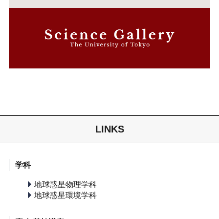
LINKS
学科
地球惑星物理学科
地球惑星環境学科