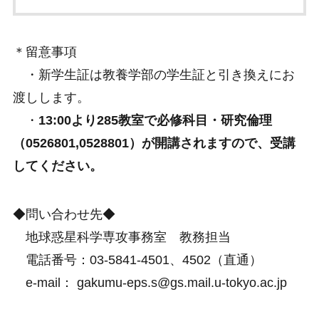
＊留意事項
・新学生証は教養学部の学生証と引き換えにお
渡しします。
・
13:00より285教室で必修科目・研究倫理
（0526801,0528801）が開講されますので、受講
してください。
◆問い合わせ先◆
地球惑星科学専攻事務室 教務担当
電話番号：03-5841-4501、4502（直通）
e-mail： gakumu-eps.s@gs.mail.u-tokyo.ac.jp