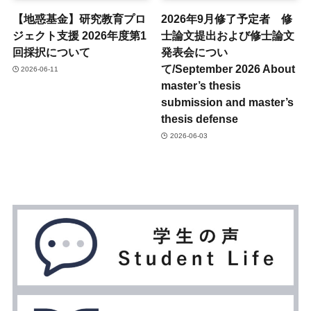
【地惑基金】研究教育プロ
2026年9月修了予定者 修
ジェクト支援 2026年度第1
士論文提出および修士論文
回採択について
発表会につい
て/September 2026 About
2026-06-11
master’s thesis
submission and master’s
thesis defense
2026-06-03