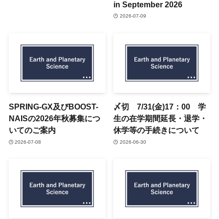
in September 2026
2026-07-09
SPRING-GX及びBOOST-
〆切 7/31(金)17：00 学
NAISの2026年秋募集につ
生の在学期間延長・退学・
いてのご案内
休学等の手続きについて
2026-07-08
2026-06-30