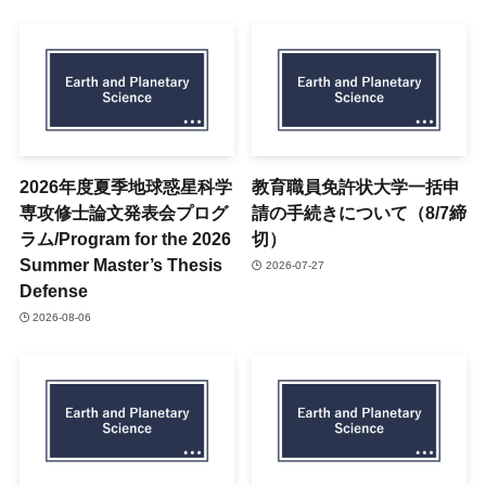
2026年度夏季地球惑星科学
教育職員免許状大学一括申
専攻修士論文発表会プログ
請の手続きについて（8/7締
ラム/Program for the 2026
切）
Summer Master’s Thesis
2026-07-27
Defense
2026-08-06