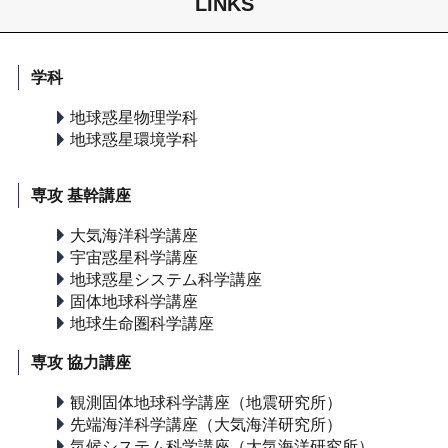
LINKS
学科
地球惑星物理学科
地球惑星環境学科
専攻 基幹講座
大気海洋科学講座
宇宙惑星科学講座
地球惑星システム科学講座
固体地球科学講座
地球生命圏科学講座
専攻 協力講座
観測固体地球科学講座（地震研究所）
先端海洋科学講座（大気海洋研究所）
気候システム科学講座（大気海洋研究所）