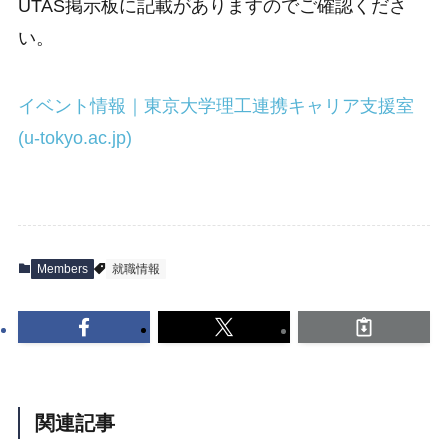
UTAS掲示板に記載がありますのでご確認くださ
い。
イベント情報｜東京大学理工連携キャリア支援室
(u-tokyo.ac.jp)
Members
就職情報
関連記事