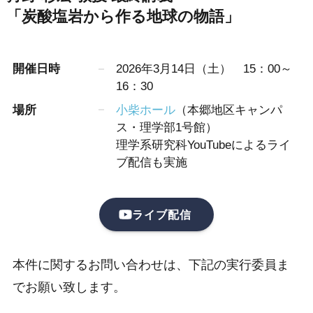
「炭酸塩岩から作る地球の物語」
開催日時
2026年3月14日（土） 15：00～
16：30
場所
小柴ホール
（本郷地区キャンパ
ス・理学部1号館）
理学系研究科YouTubeによるライ
ブ配信も実施
ライブ配信
本件に関するお問い合わせは、下記の実行委員ま
でお願い致します。