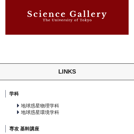
LINKS
学科
地球惑星物理学科
地球惑星環境学科
専攻 基幹講座