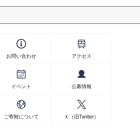
お問い合わせ
アクセス
イベント
公募情報
ご寄附について
Ｘ（旧Twitter）