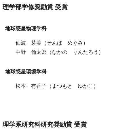
理学部学修奨励賞 受賞
地球惑星物理学科
仙波 芽美（せんば めぐみ）
中野 倫太郎（なかの りんたろう）
地球惑星環境学科
松本 有香子（まつもと ゆかこ）
理学系研究科研究奨励賞 受賞