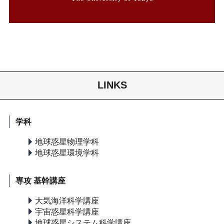
LINKS
学科
地球惑星物理学科
地球惑星環境学科
専攻 基幹講座
大気海洋科学講座
宇宙惑星科学講座
地球惑星システム科学講座