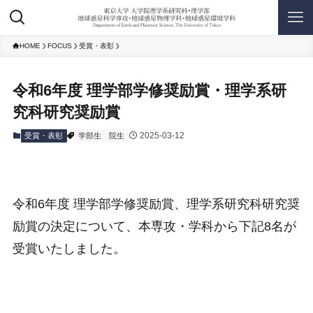
HOME
FOCUS
受賞・表彰
令和6年度 理学部学修奨励賞・理学系研
究科研究奨励賞
2025-03-12
受賞・表彰
学部生
院生
令和6年度 理学部学修奨励賞、理学系研究科研究奨
励賞の決定について、本専攻・学科から下記8名が
受賞いたしました。