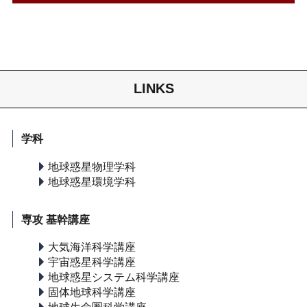
LINKS
学科
地球惑星物理学科
地球惑星環境学科
専攻 基幹講座
大気海洋科学講座
宇宙惑星科学講座
地球惑星システム科学講座
固体地球科学講座
地球生命圏科学講座