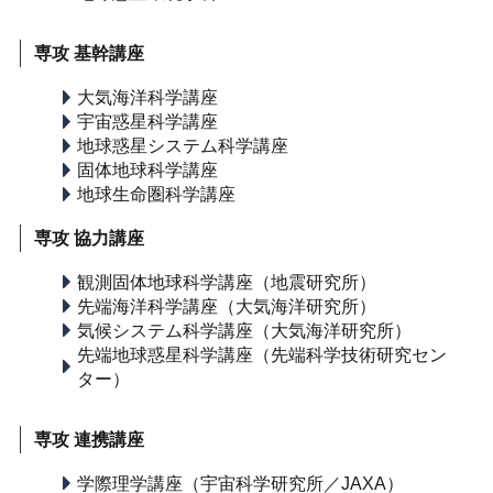
専攻 基幹講座
大気海洋科学講座
宇宙惑星科学講座
地球惑星システム科学講座
固体地球科学講座
地球生命圏科学講座
専攻 協力講座
観測固体地球科学講座（地震研究所）
先端海洋科学講座（大気海洋研究所）
気候システム科学講座（大気海洋研究所）
先端地球惑星科学講座（先端科学技術研究セン
ター）
専攻 連携講座
学際理学講座（宇宙科学研究所／JAXA）