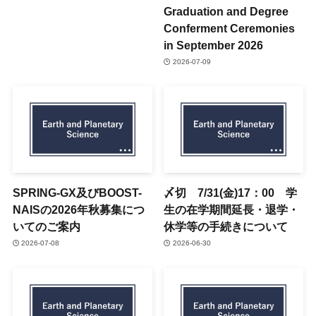
Graduation and Degree
Conferment Ceremonies
in September 2026
2026-07-09
SPRING-GX及びBOOST-
〆切 7/31(金)17：00 学
NAISの2026年秋募集につ
生の在学期間延長・退学・
いてのご案内
休学等の手続きについて
2026-07-08
2026-06-30