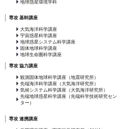
地球惑星環境学科
専攻 基幹講座
大気海洋科学講座
宇宙惑星科学講座
地球惑星システム科学講座
固体地球科学講座
地球生命圏科学講座
専攻 協力講座
観測固体地球科学講座（地震研究所）
先端海洋科学講座（大気海洋研究所）
気候システム科学講座（大気海洋研究所）
先端地球惑星科学講座（先端科学技術研究セン
ター）
専攻 連携講座