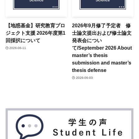
【地惑基金】研究教育プロ
2026年9月修了予定者 修
ジェクト支援 2026年度第1
士論文提出および修士論文
回採択について
発表会につい
て/September 2026 About
2026-06-11
master’s thesis
submission and master’s
thesis defense
2026-06-03