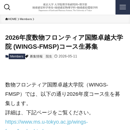
HOME
Members
2026年度数物フロンティア国際卓越大学
院 (WINGS-FMSP)コース生募集
2026-05-11
Members
募集情報
院生
数物フロンティア国際卓越大学院（WINGS-
FMSP）では、以下の通り2026年度コース生を募
集します。
詳細は、下記ページをご覧ください。
https://www.ms.u-tokyo.ac.jp/wings-