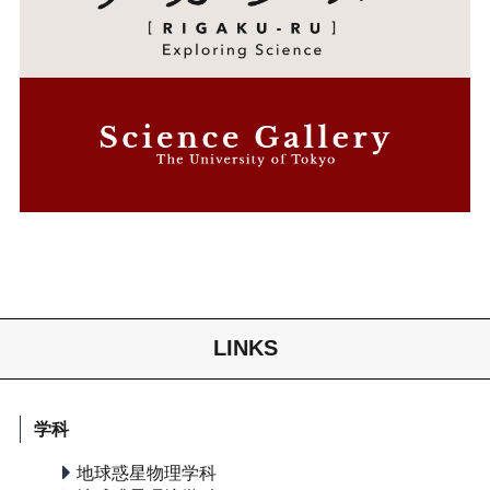
LINKS
学科
地球惑星物理学科