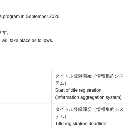
r’s program in September 2026.
ます。
will take place as follows.
タイトル登録開始（情報集約シス
テム）
Start of title registration
(information aggregation system)
タイトル登録締切（情報集約シス
テム）
Title registration deadline