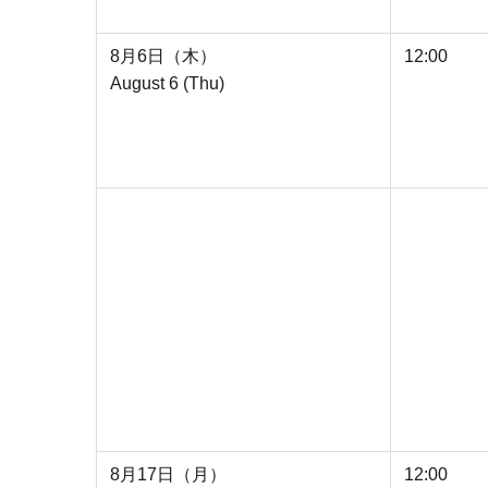
8月6日（木）
12:00
August 6 (Thu)
8月17日（月）
12:00