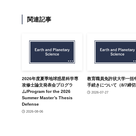
関連記事
2026年度夏季地球惑星科学専
教育職員免許状大学一括
攻修士論文発表会プログラ
手続きについて（8/7締
ム/Program for the 2026
2026-07-27
Summer Master’s Thesis
Defense
2026-08-06