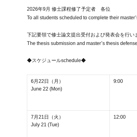
2026年9月 修士課程修了予定者 各位
To all students scheduled to complete their maste
下記要領で修士論文提出受付および発表会を行い
The thesis submission and master’s thesis defense 
◆スケジュールschedule◆
6月22日（月）
9:00
June 22 (Mon)
7月21日（火）
12:00
July 21 (Tue)