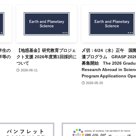
 学生の
【地惑基金】研究教育プロジェ
〆切：6/24（水）正午 国
学等の
クト支援 2026年度第1回採択に
遣プログラム GRASP 202
ついて
募集開始 The 2026 Gradu
Research Abroad in Scien
2026-06-11
Program Applications Op
2026-05-20