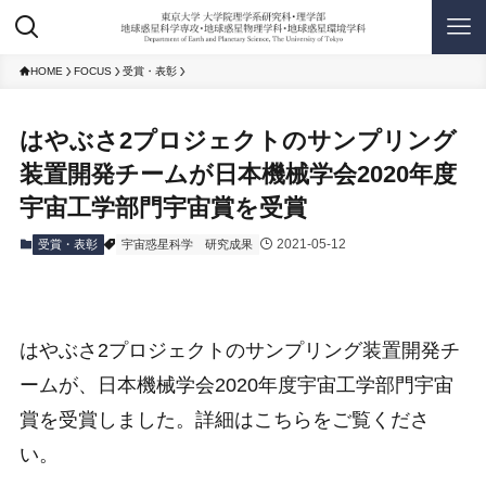
HOME
FOCUS
受賞・表彰
はやぶさ2プロジェクトのサンプリング
装置開発チームが日本機械学会2020年度
宇宙工学部門宇宙賞を受賞
2021-05-12
受賞・表彰
宇宙惑星科学
研究成果
はやぶさ2プロジェクトのサンプリング装置開発チ
ームが、日本機械学会2020年度宇宙工学部門宇宙
賞を受賞しました。詳細はこちらをご覧くださ
い。