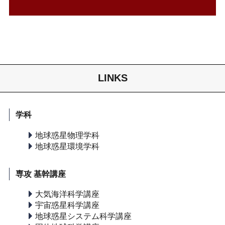
LINKS
学科
地球惑星物理学科
地球惑星環境学科
専攻 基幹講座
大気海洋科学講座
宇宙惑星科学講座
地球惑星システム科学講座