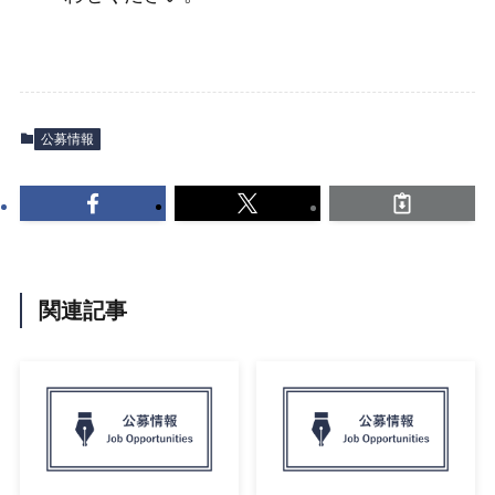
公募情報
関連記事