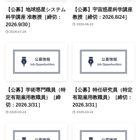
【公募】地球惑星システム
【公募】宇宙惑星科学講座
科学講座 准教授［締切：
教授［締切：2026.8/24］
2026.9/30］
2026-06-10
2026-07-29
【公募】学術専門職員（特
【公募】特任研究員（特定
定有期雇用教職員）［締
有期雇用教職員）［締切：
切：2026.3/31］
2026.3/31］
2026-03-24
2026-03-24