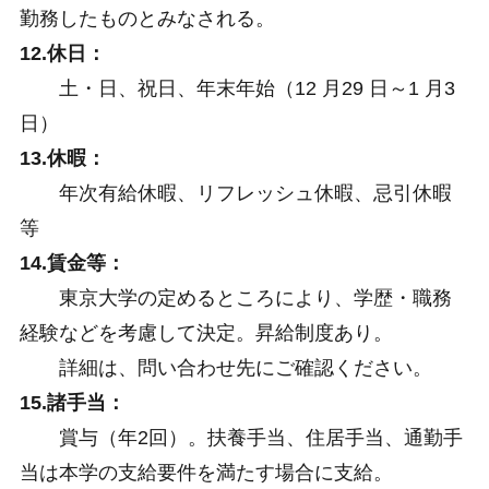
勤務したものとみなされる。
12.休日：
土・日、祝日、年末年始（12 月29 日～1 月3
日）
13.休暇：
年次有給休暇、リフレッシュ休暇、忌引休暇
等
14.賃金等：
東京大学の定めるところにより、学歴・職務
経験などを考慮して決定。昇給制度あり。
詳細は、問い合わせ先にご確認ください。
15.諸手当：
賞与（年2回）。扶養手当、住居手当、通勤手
当は本学の支給要件を満たす場合に支給。