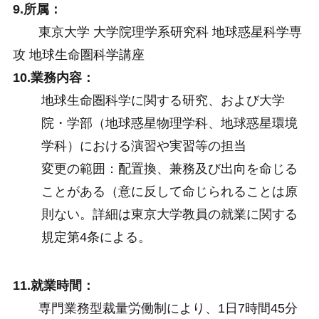
9.所属：
東京大学 大学院理学系研究科 地球惑星科学専
攻 地球生命圏科学講座
10.業務内容：
地球生命圏科学に関する研究、および大学
院・学部（地球惑星物理学科、地球惑星環境
学科）における演習や実習等の担当
変更の範囲：配置換、兼務及び出向を命じる
ことがある（意に反して命じられることは原
則ない。詳細は東京大学教員の就業に関する
規定第4条による。
11.就業時間：
専門業務型裁量労働制により、1日7時間45分