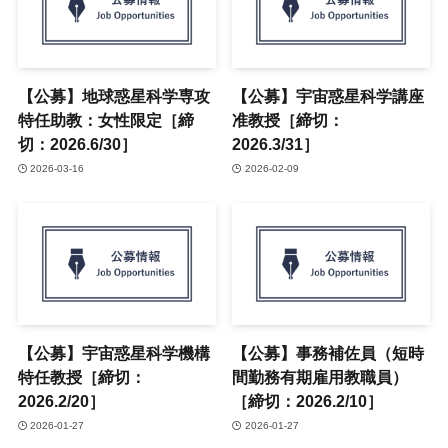
【公募】地球惑星科学専攻
【公募】宇宙惑星科学講座
特任助教：女性限定［締
准教授［締切：
切：2026.6/30］
2026.3/31］
2026-03-16
2026-02-09
【公募】宇宙惑星科学機構
【公募】事務補佐員（短時
特任教授［締切：
間勤務有期雇用教職員）
2026.2/20］
［締切：2026.2/10］
2026-01-27
2026-01-27