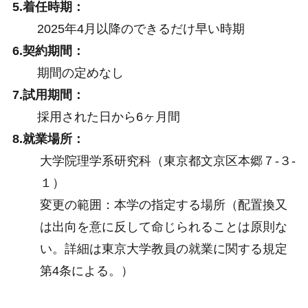
5.着任時期：
2025年4月以降のできるだけ早い時期
6.契約期間：
期間の定めなし
7.試用期間：
採用された日から6ヶ月間
8.就業場所：
大学院理学系研究科（東京都文京区本郷７-３-
１）
変更の範囲：本学の指定する場所（配置換又
は出向を意に反して命じられることは原則な
い。詳細は東京大学教員の就業に関する規定
第4条による。）