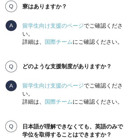
寮はありますか？
留学生向け支援のページ
でご確認くださ
い。
詳細は、
国際チーム
にご確認ください。
どのような支援制度がありますか？
留学生向け支援のページ
でご確認くださ
い。
詳細は、
国際チーム
にご確認ください。
日本語が理解できなくても、英語のみで
学位を取得することはできますか？