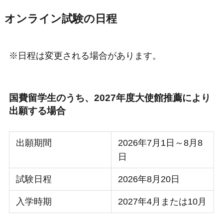
オンライン試験の日程
※日程は変更される場合があります。
国費留学生のうち、2027年度大使館推薦により
出願する場合
出願期間
2026年7月1日～8月8
日
試験日程
2026年8月20日
入学時期
2027年4月または10月