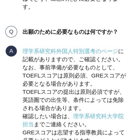
す。
出願のために必要なものは何ですか？
理学系研究科外国人特別選考のページ
に
記載がありますので、ご確認ください。
なお、事前準備が必要なものとして、
TOEFLスコアは原則必須、GREスコアが
必要となる場合があります。
TOEFLスコアの提出は原則必須ですが、
英語圏での出生等、条件によっては免除
される場合があります。
確認したい場合は、
理学系研究科大学院
担当
までご連絡ください。
GREスコアは志望する指導教員によって