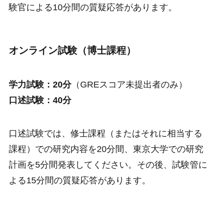
験官による10分間の質疑応答があります。
オンライン試験（博士課程）
学力試験：20分
（GREスコア未提出者のみ）
口述試験：40分
口述試験では、修士課程（またはそれに相当する
課程）での研究内容を20分間、東京大学での研究
計画を5分間発表してください。その後、試験管に
よる15分間の質疑応答があります。