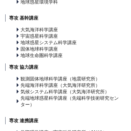
地球惑星環境学科
専攻 基幹講座
大気海洋科学講座
宇宙惑星科学講座
地球惑星システム科学講座
固体地球科学講座
地球生命圏科学講座
専攻 協力講座
観測固体地球科学講座（地震研究所）
先端海洋科学講座（大気海洋研究所）
気候システム科学講座（大気海洋研究所）
先端地球惑星科学講座（先端科学技術研究セン
ター）
専攻 連携講座