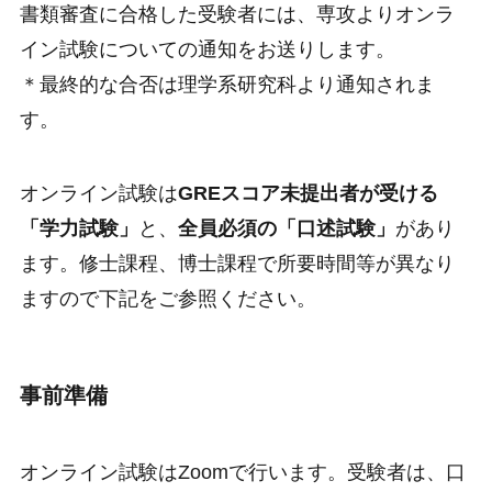
書類審査に合格した受験者には、専攻よりオンラ
イン試験についての通知をお送りします。
＊最終的な合否は理学系研究科より通知されま
す。
オンライン試験は
GREスコア未提出者が受ける
「学力試験」
と、
全員必須の「口述試験」
があり
ます。修士課程、博士課程で所要時間等が異なり
ますので下記をご参照ください。
事前準備
オンライン試験はZoomで行います。受験者は、口