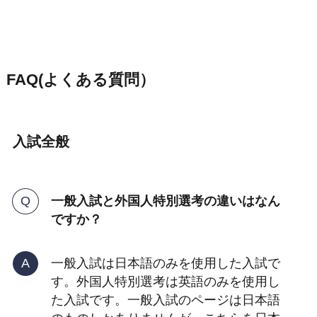
FAQ(よくある質問）
入試全般
一般入試と外国人特別選考の違いはなん
ですか？
一般入試は日本語のみを使用した入試で
す。外国人特別選考は英語のみを使用し
た入試です。一般入試のページは日本語