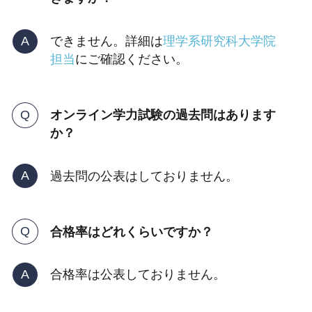
できません。詳細は
理学系研究科大学院
担当
にご確認ください。
オンライン学力試験の過去問はあります
か？
過去問の公表はしておりません。
合格率はどれくらいですか？
合格率は公表しておりません。