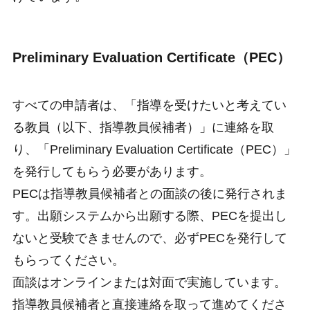
Preliminary Evaluation Certificate（PEC）
すべての申請者は、「指導を受けたいと考えてい
る教員（以下、指導教員候補者）」に連絡を取
り、「Preliminary Evaluation Certificate（PEC）」
を発行してもらう必要があります。
PECは指導教員候補者との面談の後に発行されま
す。出願システムから出願する際、PECを提出し
ないと受験できませんので、必ずPECを発行して
もらってください。
面談はオンラインまたは対面で実施しています。
指導教員候補者と直接連絡を取って進めてくださ