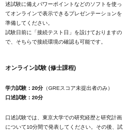
述試験に備えパワーポイントなどのソフトを使っ
てオンラインで表示できるプレゼンテーションを
準備してください。
試験日前に「接続テスト日」を設けておりますの
で、そちらで接続環境の確認も可能です。
オンライン試験
(修士課程)
学力試験：20分
（GREスコア未提出者のみ）
口述試験：20分
口述試験では、東京大学での研究経歴と研究計画
について10分間で発表してください。その後、試