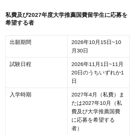
私費及び2027年度大学推薦国費留学生に応募を
希望する者
出願期間
2026年10月15日~10
月30日
試験日程
2026年11月1日~11月
20日のうちいずれか1
日
入学時期
2027年4月（私費）ま
たは2027年10月（私
費及び大学推薦国費
に応募を希望する
者）