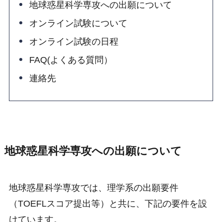
地球惑星科学専攻への出願について
オンライン試験について
オンライン試験の日程
FAQ(よくある質問）
連絡先
地球惑星科学専攻への出願について
地球惑星科学専攻では、理学系の出願要件
（TOEFLスコア提出等）と共に、下記の要件を設
けています。