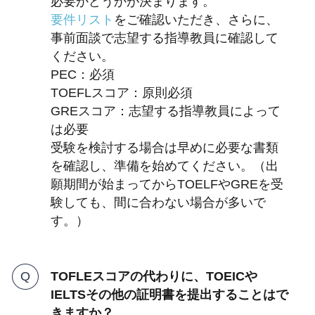
必要かどうかが決まります。
要件リスト
をご確認いただき、さらに、
事前面談で志望する指導教員に確認して
ください。
PEC：必須
TOEFLスコア：原則必須
GREスコア：志望する指導教員によって
は必要
受験を検討する場合は早めに必要な書類
を確認し、準備を始めてください。（出
願期間が始まってからTOELFやGREを受
験しても、間に合わない場合が多いで
す。）
TOFLEスコアの代わりに、TOEICや
IELTSその他の証明書を提出することはで
きますか？