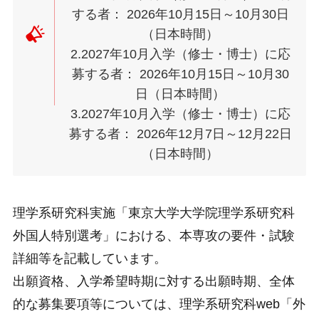
する者： 2026年10月15日～10月30日
（日本時間）
2.2027年10月入学（修士・博士）に応
募する者： 2026年10月15日～10月30
日（日本時間）
3.2027年10月入学（修士・博士）に応
募する者： 2026年12月7日～12月22日
（日本時間）
理学系研究科実施「東京大学大学院理学系研究科
外国人特別選考」における、本専攻の要件・試験
詳細等を記載しています。
出願資格、入学希望時期に対する出願時期、全体
的な募集要項等については、理学系研究科web「外