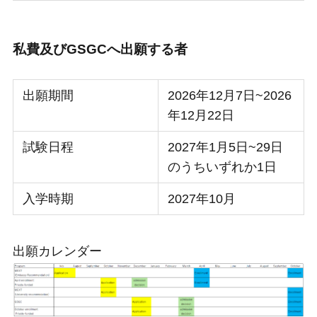
私費及びGSGCへ出願する者
出願期間
2026年12月7日~2026
年12月22日
試験日程
2027年1月5日~29日
のうちいずれか1日
入学時期
2027年10月
出願カレンダー