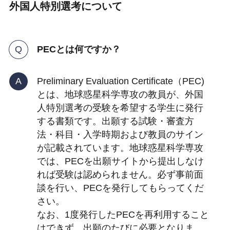
外国人特別選考について
PECとは何ですか？
Preliminary Evaluation Certificate（PEC)
とは、地球惑星科学専攻の教員が、外国
人特別選考の受験を希望する学生に発行
する書類です。出願する試験・審査方
法・科目・入学時期および教員のサイン
が記載されています。地球惑星科学専攻
では、PECを出願サイトから提出しなけ
れば受験は認められません。必ず事前面
談を行い、PECを発行してもらってくだ
さい。
なお、1度発行したPECを再利用すること
はできず、出願のたびに必要となりま