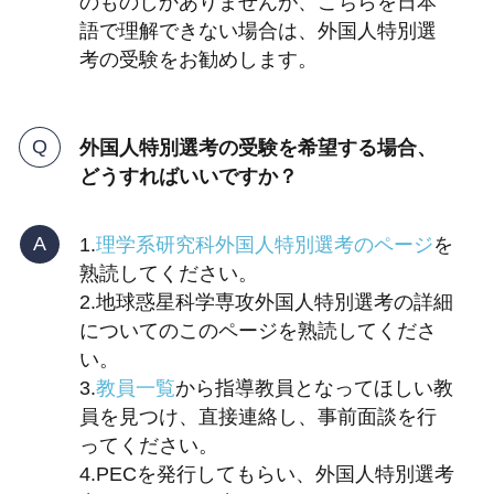
のものしかありませんが、こちらを日本
語で理解できない場合は、外国人特別選
考の受験をお勧めします。
外国人特別選考の受験を希望する場合、
どうすればいいですか？
1.
理学系研究科外国人特別選考のページ
を
熟読してください。
2.地球惑星科学専攻外国人特別選考の詳細
についてのこのページを熟読してくださ
い。
3.
教員一覧
から指導教員となってほしい教
員を見つけ、直接連絡し、事前面談を行
ってください。
4.PECを発行してもらい、外国人特別選考