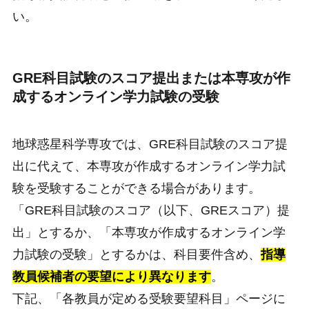
い。
GRE科目試験のスコア提出または本専攻が作
成するオンライン学力試験の受験
地球惑星科学専攻では、GRE科目試験のスコア提
出に代えて、本専攻が作成するオンライン学力試
験を受験することができる場合があります。
「GRE科目試験のスコア（以下、GREスコア）提
出」とするか、「本専攻が作成するオンライン学
力試験の受験」とするかは、科目要件含め、
指導
教員候補者の要望により異なります
。
下記、「各教員が定める受験要望科目」ページに