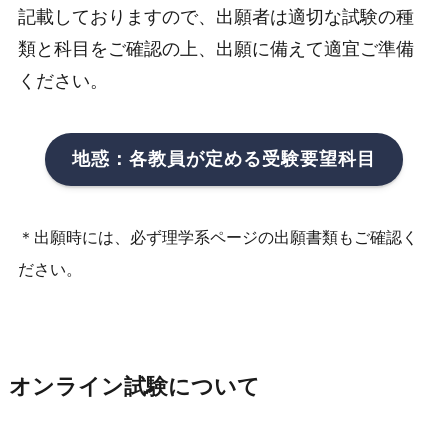
記載しておりますので、出願者は適切な試験の種
類と科目をご確認の上、出願に備えて適宜ご準備
ください。
地惑：各教員が定める受験要望科目
＊出願時には、必ず理学系ページの出願書類もご確認く
ださい。
オンライン試験について