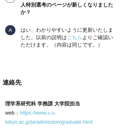
人特別選考のページが新しくなりました
か？
はい、わかりやすいように更新いたしま
した。以前の説明は
こちら
よりご確認い
ただけます。（内容は同じです。）
連絡先
理学系研究科 学務課 大学院担当
web：
https://www.s.u-
tokyo.ac.jp/ja/admission/graduate.html