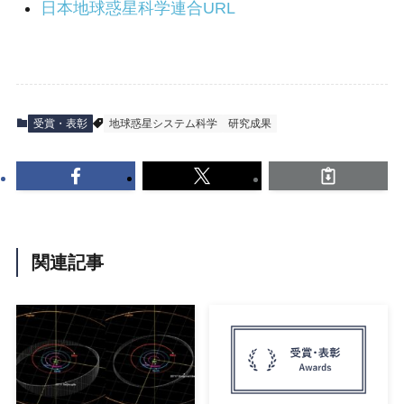
日本地球惑星科学連合URL
受賞・表彰
地球惑星システム科学
研究成果
関連記事