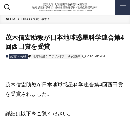
HOME
FOCUS
受賞・表彰
茂木信宏助教が日本地球惑星科学連合第4
回西田賞を受賞
2021-05-04
受賞・表彰
地球惑星システム科学
研究成果
茂木信宏助教が日本地球惑星科学連合第4回西田賞
を受賞されました。
詳細は以下をご覧ください。