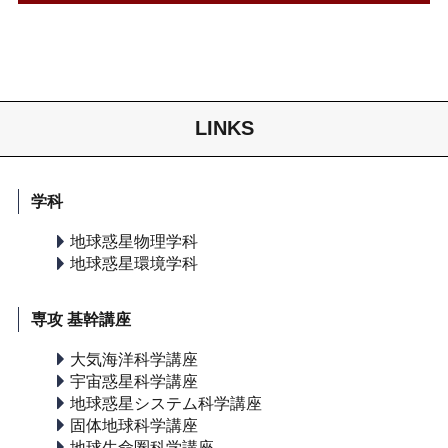
LINKS
学科
地球惑星物理学科
地球惑星環境学科
専攻 基幹講座
大気海洋科学講座
宇宙惑星科学講座
地球惑星システム科学講座
固体地球科学講座
地球生命圏科学講座