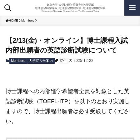
HOME
Members
【2/13(金)・オンライン】博士課程入試
内部出願者の英語診断試験について
2025-12-22
Members
大学院入学案内
院生
博士課程への内部進学希望者全員を対象とした英
語診断試験（TOEFL-ITP）を以下のとおり実施し
ますので、博士課程出願者は必ず受験してくださ
い。