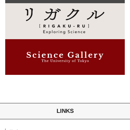
LINKS