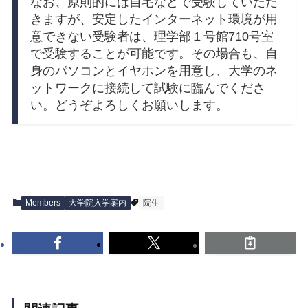
なお、原則的には自宅などで受験していただ
きますが、安定したインターネット環境が用
意できない受験者は、理学部１号館710号室
で受験することが可能です。その場合も、自
身のパソコンとイヤホンを用意し、大学のネ
ットワークに接続して試験に臨んでくださ
い。どうぞよろしくお願いします。
Members
大学院入学案内
院生