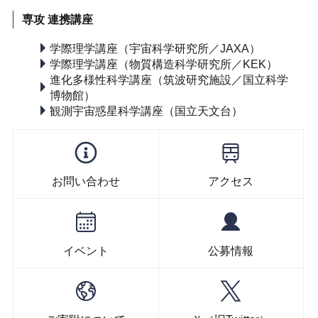
専攻 連携講座
学際理学講座（宇宙科学研究所／JAXA）
学際理学講座（物質構造科学研究所／KEK）
進化多様性科学講座（筑波研究施設／国立科学
博物館）
観測宇宙惑星科学講座（国立天文台）
お問い合わせ
アクセス
イベント
公募情報