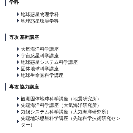
学科
地球惑星物理学科
地球惑星環境学科
専攻 基幹講座
大気海洋科学講座
宇宙惑星科学講座
地球惑星システム科学講座
固体地球科学講座
地球生命圏科学講座
専攻 協力講座
観測固体地球科学講座（地震研究所）
先端海洋科学講座（大気海洋研究所）
気候システム科学講座（大気海洋研究所）
先端地球惑星科学講座（先端科学技術研究セン
ター）