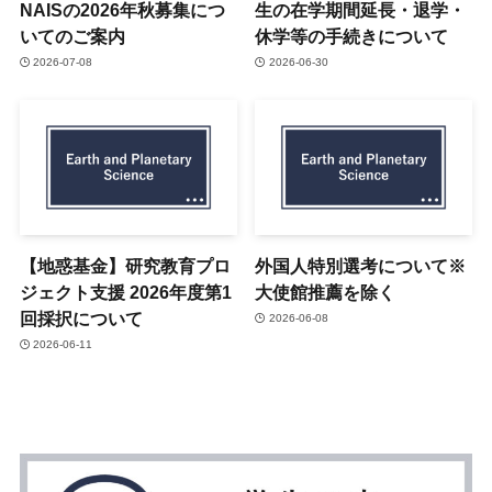
NAISの2026年秋募集につ
生の在学期間延長・退学・
いてのご案内
休学等の手続きについて
2026-07-08
2026-06-30
【地惑基金】研究教育プロ
外国人特別選考について※
ジェクト支援 2026年度第1
大使館推薦を除く
回採択について
2026-06-08
2026-06-11