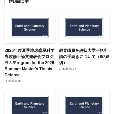
関連記事
2026年度夏季地球惑星科学
教育職員免許状大学一括申
専攻修士論文発表会プログ
請の手続きについて（8/7締
ラム/Program for the 2026
切）
Summer Master’s Thesis
2026-07-27
Defense
2026-08-06