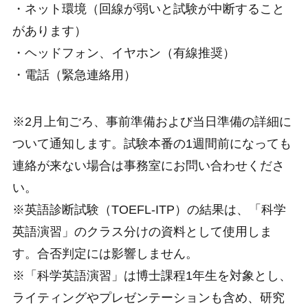
・ネット環境（回線が弱いと試験が中断すること
があります）
・ヘッドフォン、イヤホン（有線推奨）
・電話（緊急連絡用）
※2月上旬ごろ、事前準備および当日準備の詳細に
ついて通知します。試験本番の1週間前になっても
連絡が来ない場合は事務室にお問い合わせくださ
い。
※英語診断試験（TOEFL-ITP）の結果は、「科学
英語演習」のクラス分けの資料として使用しま
す。合否判定には影響しません。
※「科学英語演習」は博士課程1年生を対象とし、
ライティングやプレゼンテーションも含め、研究