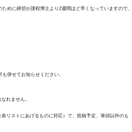
のために締切が課程博士より2週間ほど早くなっていますので
訳も併せてお知らせください。
はなれません。
公表リストにあげるものに対応）で、投稿予定、筆頭以外のも