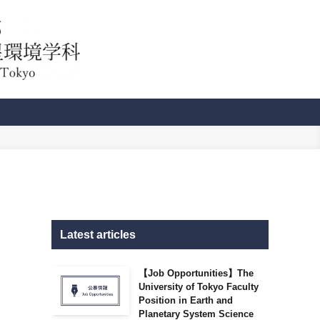
Latest articles
【Job Opportunities】The
University of Tokyo Faculty
Position in Earth and
Planetary System Science