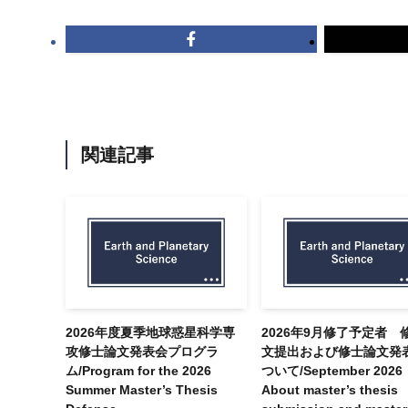
関連記事
2026年度夏季地球惑星科学専
2026年9月修了予定者 
攻修士論文発表会プログラ
文提出および修士論文発
ム/Program for the 2026
ついて/September 2026
Summer Master’s Thesis
About master’s thesis